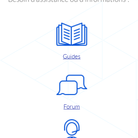
Guides
Forum